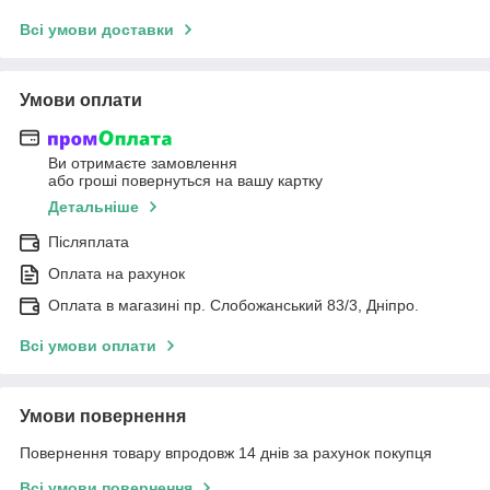
Всі умови доставки
Умови оплати
Ви отримаєте замовлення
або гроші повернуться на вашу картку
Детальніше
Післяплата
Оплата на рахунок
Оплата в магазині пр. Слобожанський 83/3, Дніпро.
Всі умови оплати
Умови повернення
Повернення товару впродовж 14 днів за рахунок покупця
Всі умови повернення