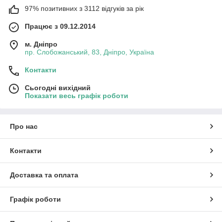
97% позитивних з 3112 відгуків за рік
Працює з 09.12.2014
м. Дніпро
пр. Слобожанський, 83, Дніпро, Україна
Контакти
Сьогодні вихідний
Показати весь графік роботи
Про нас
Контакти
Доставка та оплата
Графік роботи