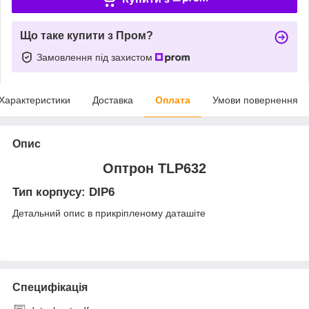
Що таке купити з Пром?
Замовлення під захистом
Характеристики
Доставка
Оплата
Умови повернення
Опис
Оптрон TLP632
Тип корпусу: DIP6
Детальний опис в прикріпленому даташіте
Специфікація