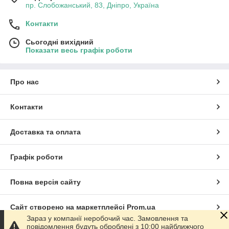
пр. Слобожанський, 83, Дніпро, Україна
Контакти
Сьогодні вихідний
Показати весь графік роботи
Про нас
Контакти
Доставка та оплата
Графік роботи
Повна версія сайту
Сайт створено на маркетплейсі
Prom.ua
Зараз у компанії неробочий час. Замовлення та
повідомлення будуть оброблені з 10:00 найближчого