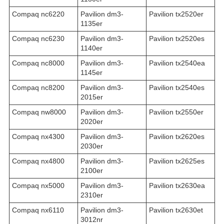
Compaq nc6220
Pavilion dm3-
Pavilion tx2520er
1135er
Compaq nc6230
Pavilion dm3-
Pavilion tx2520es
1140er
Compaq nc8000
Pavilion dm3-
Pavilion tx2540ea
1145er
Compaq nc8200
Pavilion dm3-
Pavilion tx2540es
2015er
Compaq nw8000
Pavilion dm3-
Pavilion tx2550er
2020er
Compaq nx4300
Pavilion dm3-
Pavilion tx2620es
2030er
Compaq nx4800
Pavilion dm3-
Pavilion tx2625es
2100er
Compaq nx5000
Pavilion dm3-
Pavilion tx2630ea
2310er
Compaq nx6110
Pavilion dm3-
Pavilion tx2630et
3012nr