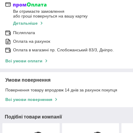
Ви отримаєте замовлення
або гроші повернуться на вашу картку
Детальніше
Післяплата
Оплата на рахунок
Оплата в магазині пр. Слобожанський 83/3, Дніпро.
Всі умови оплати
Умови повернення
Повернення товару впродовж 14 днів за рахунок покупця
Всі умови повернення
Подібні товари компанії