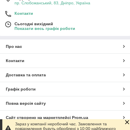
пр. Слобожанський, 83, Дніпро, Україна
Контакти
Сьогодні вихідний
Показати весь графік роботи
Про нас
Контакти
Доставка та оплата
Графік роботи
Повна версія сайту
Сайт створено на маркетплейсі
Prom.ua
Зараз у компанії неробочий час. Замовлення та
повідомлення будуть оброблені з 10:00 найближчого