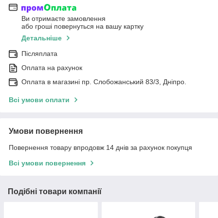
Ви отримаєте замовлення
або гроші повернуться на вашу картку
Детальніше
Післяплата
Оплата на рахунок
Оплата в магазині пр. Слобожанський 83/3, Дніпро.
Всі умови оплати
Умови повернення
Повернення товару впродовж 14 днів за рахунок покупця
Всі умови повернення
Подібні товари компанії