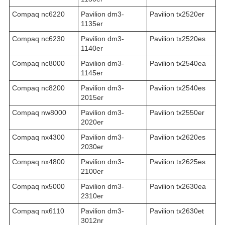
Compaq nc6220
Pavilion dm3-
Pavilion tx2520er
1135er
Compaq nc6230
Pavilion dm3-
Pavilion tx2520es
1140er
Compaq nc8000
Pavilion dm3-
Pavilion tx2540ea
1145er
Compaq nc8200
Pavilion dm3-
Pavilion tx2540es
2015er
Compaq nw8000
Pavilion dm3-
Pavilion tx2550er
2020er
Compaq nx4300
Pavilion dm3-
Pavilion tx2620es
2030er
Compaq nx4800
Pavilion dm3-
Pavilion tx2625es
2100er
Compaq nx5000
Pavilion dm3-
Pavilion tx2630ea
2310er
Compaq nx6110
Pavilion dm3-
Pavilion tx2630et
3012nr