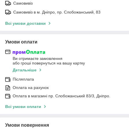
Самовивіз
Самовивіз в м. Дніпро, пр. Слобожанський, 83
Всі умови доставки
Умови оплати
Ви отримаєте замовлення
або гроші повернуться на вашу картку
Детальніше
Післяплата
Оплата на рахунок
Оплата в магазині пр. Слобожанський 83/3, Дніпро.
Всі умови оплати
Умови повернення