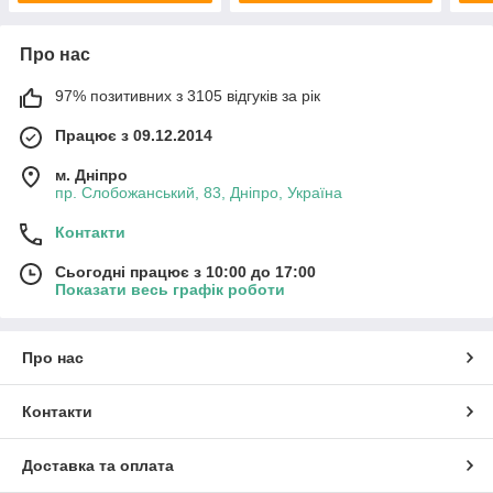
Про нас
97% позитивних з 3105 відгуків за рік
Працює з 09.12.2014
м. Дніпро
пр. Слобожанський, 83, Дніпро, Україна
Контакти
Сьогодні працює з 10:00 до 17:00
Показати весь графік роботи
Про нас
Контакти
Доставка та оплата