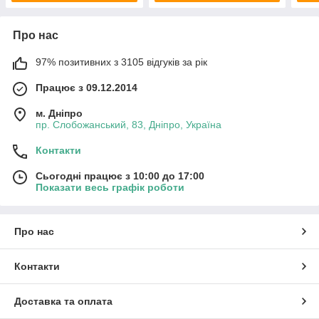
Про нас
97% позитивних з 3105 відгуків за рік
Працює з 09.12.2014
м. Дніпро
пр. Слобожанський, 83, Дніпро, Україна
Контакти
Сьогодні працює з 10:00 до 17:00
Показати весь графік роботи
Про нас
Контакти
Доставка та оплата