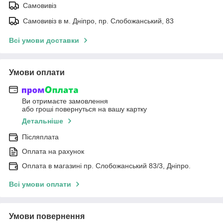
Самовивіз
Самовивіз в м. Дніпро, пр. Слобожанський, 83
Всі умови доставки
Умови оплати
Ви отримаєте замовлення
або гроші повернуться на вашу картку
Детальніше
Післяплата
Оплата на рахунок
Оплата в магазині пр. Слобожанський 83/3, Дніпро.
Всі умови оплати
Умови повернення