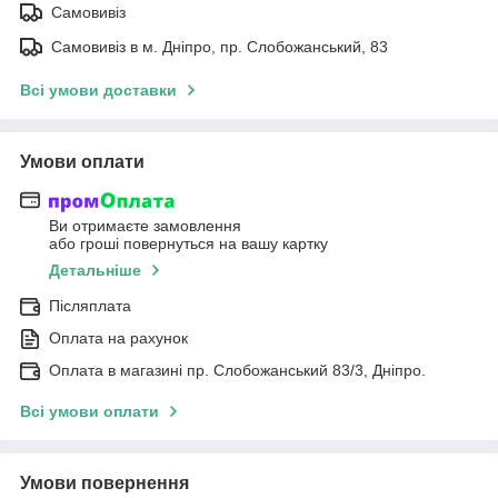
Самовивіз
Самовивіз в м. Дніпро, пр. Слобожанський, 83
Всі умови доставки
Умови оплати
Ви отримаєте замовлення
або гроші повернуться на вашу картку
Детальніше
Післяплата
Оплата на рахунок
Оплата в магазині пр. Слобожанський 83/3, Дніпро.
Всі умови оплати
Умови повернення