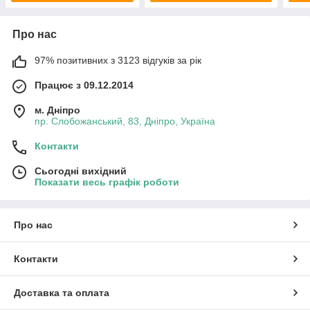
Про нас
97% позитивних з 3123 відгуків за рік
Працює з 09.12.2014
м. Дніпро
пр. Слобожанський, 83, Дніпро, Україна
Контакти
Сьогодні вихідний
Показати весь графік роботи
Про нас
Контакти
Доставка та оплата