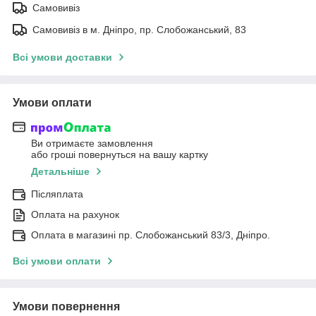
Самовивіз
Самовивіз в м. Дніпро, пр. Слобожанський, 83
Всі умови доставки
Умови оплати
Ви отримаєте замовлення
або гроші повернуться на вашу картку
Детальніше
Післяплата
Оплата на рахунок
Оплата в магазині пр. Слобожанський 83/3, Дніпро.
Всі умови оплати
Умови повернення