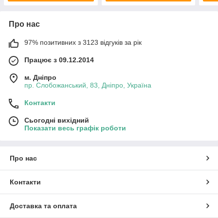
Про нас
97% позитивних з 3123 відгуків за рік
Працює з 09.12.2014
м. Дніпро
пр. Слобожанський, 83, Дніпро, Україна
Контакти
Сьогодні вихідний
Показати весь графік роботи
Про нас
Контакти
Доставка та оплата