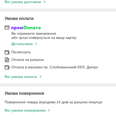
Всі умови доставки
Умови оплати
Ви отримаєте замовлення
або гроші повернуться на вашу картку
Детальніше
Післяплата
Оплата на рахунок
Оплата в магазині пр. Слобожанський 83/3, Дніпро.
Всі умови оплати
Умови повернення
Повернення товару впродовж 14 днів за рахунок покупця
Всі умови повернення