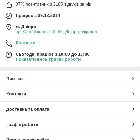
97% позитивних з 3105 відгуків за рік
Працює з 09.12.2014
м. Дніпро
пр. Слобожанський, 83, Дніпро, Україна
Контакти
Сьогодні працює з 10:00 до 17:00
Показати весь графік роботи
Про нас
Контакти
Доставка та оплата
Графік роботи
Повна версія сайту