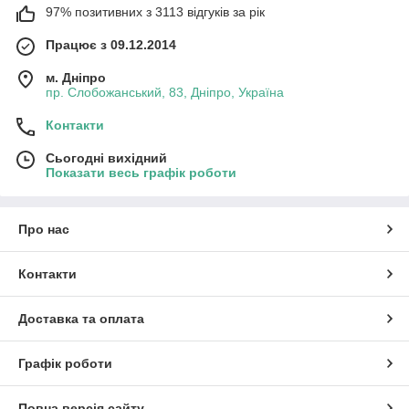
97% позитивних з 3113 відгуків за рік
Працює з 09.12.2014
м. Дніпро
пр. Слобожанський, 83, Дніпро, Україна
Контакти
Сьогодні вихідний
Показати весь графік роботи
Про нас
Контакти
Доставка та оплата
Графік роботи
Повна версія сайту