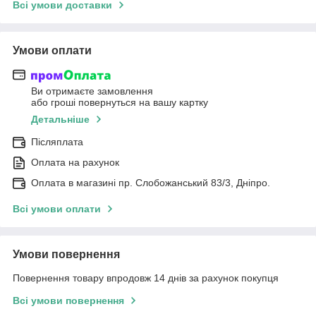
Всі умови доставки
Умови оплати
Ви отримаєте замовлення
або гроші повернуться на вашу картку
Детальніше
Післяплата
Оплата на рахунок
Оплата в магазині пр. Слобожанський 83/3, Дніпро.
Всі умови оплати
Умови повернення
Повернення товару впродовж 14 днів за рахунок покупця
Всі умови повернення