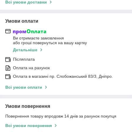
Всі умови доставки
Умови оплати
Ви отримаєте замовлення
або гроші повернуться на вашу картку
Детальніше
Післяплата
Оплата на рахунок
Оплата в магазині пр. Слобожанський 83/3, Дніпро.
Всі умови оплати
Умови повернення
Повернення товару впродовж 14 днів за рахунок покупця
Всі умови повернення