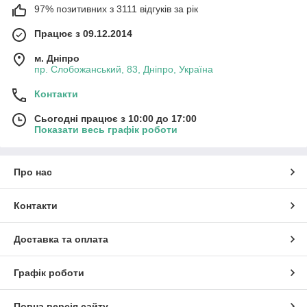
97% позитивних з 3111 відгуків за рік
Працює з 09.12.2014
м. Дніпро
пр. Слобожанський, 83, Дніпро, Україна
Контакти
Сьогодні працює з 10:00 до 17:00
Показати весь графік роботи
Про нас
Контакти
Доставка та оплата
Графік роботи
Повна версія сайту