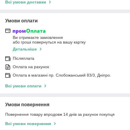
Всі умови доставки
Умови оплати
Ви отримаєте замовлення
або гроші повернуться на вашу картку
Детальніше
Післяплата
Оплата на рахунок
Оплата в магазині пр. Слобожанський 83/3, Дніпро.
Всі умови оплати
Умови повернення
Повернення товару впродовж 14 днів за рахунок покупця
Всі умови повернення