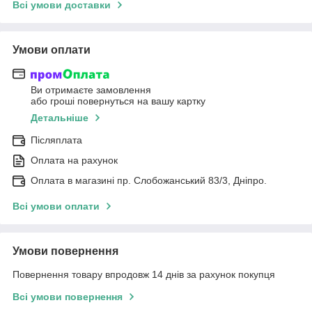
Всі умови доставки
Умови оплати
Ви отримаєте замовлення
або гроші повернуться на вашу картку
Детальніше
Післяплата
Оплата на рахунок
Оплата в магазині пр. Слобожанський 83/3, Дніпро.
Всі умови оплати
Умови повернення
Повернення товару впродовж 14 днів за рахунок покупця
Всі умови повернення