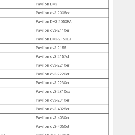
Pavilion DV3
Pavilion dv3-2005ee
Pavilion DV3-2050EA
Pavilion dv3-2110er
Pavilion DV3-2150EJ
Pavilion dv3-2155
Pavilion dv3-2157cl
Pavilion dv3-2210er
Pavilion dv3-2220er
Pavilion dv3-2230er
Pavilion dv3-2310ea
Pavilion dv3-2310er
Pavilion dv3-4025er
m
Pavilion dv3-4030er
m
Pavilion dv3-4050et