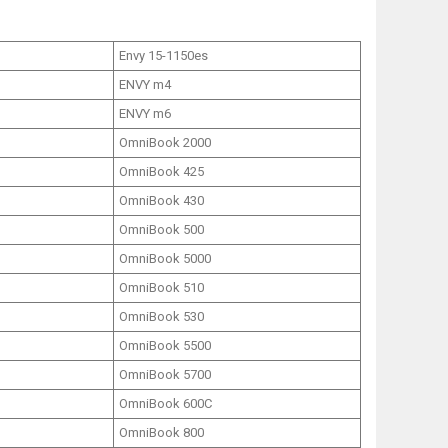
Envy 15-1150es
ENVY m4
ENVY m6
OmniBook 2000
OmniBook 425
OmniBook 430
OmniBook 500
OmniBook 5000
OmniBook 510
OmniBook 530
OmniBook 5500
OmniBook 5700
OmniBook 600C
OmniBook 800