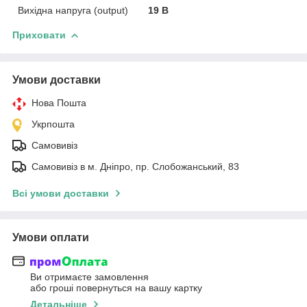
Вихідна напруга (output)
19 В
Приховати
Умови доставки
Нова Пошта
Укрпошта
Самовивіз
Самовивіз в м. Дніпро, пр. Слобожанський, 83
Всі умови доставки
Умови оплати
Ви отримаєте замовлення
або гроші повернуться на вашу картку
Детальніше