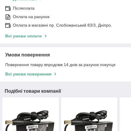
Післяплата
Оплата на рахунок
Оплата в магазині пр. Слобожанський 83/3, Дніпро.
Всі умови оплати
Умови повернення
Повернення товару впродовж 14 днів за рахунок покупця
Всі умови повернення
Подібні товари компанії