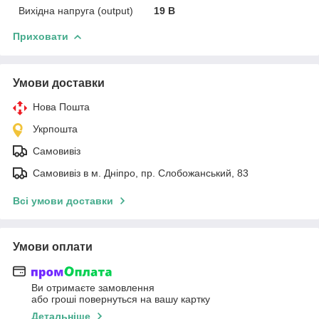
Вихідна напруга (output)
19 В
Приховати
Умови доставки
Нова Пошта
Укрпошта
Самовивіз
Самовивіз в м. Дніпро, пр. Слобожанський, 83
Всі умови доставки
Умови оплати
Ви отримаєте замовлення
або гроші повернуться на вашу картку
Детальніше