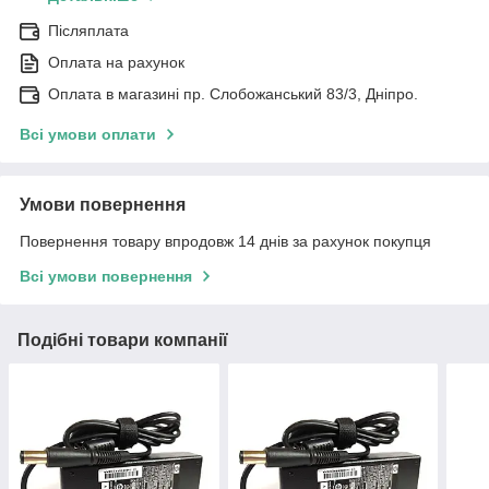
Післяплата
Оплата на рахунок
Оплата в магазині пр. Слобожанський 83/3, Дніпро.
Всі умови оплати
Умови повернення
Повернення товару впродовж 14 днів за рахунок покупця
Всі умови повернення
Подібні товари компанії