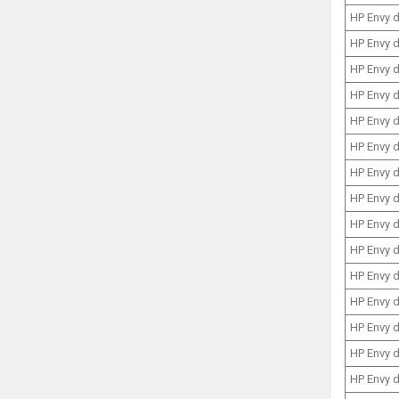
HP Envy 
HP Envy 
HP Envy 
HP Envy 
HP Envy 
HP Envy 
HP Envy 
HP Envy 
HP Envy 
HP Envy 
HP Envy 
HP Envy 
HP Envy 
HP Envy 
HP Envy 