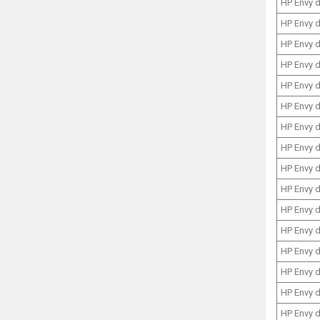
HP Envy 
HP Envy 
HP Envy 
HP Envy 
HP Envy 
HP Envy 
HP Envy 
HP Envy 
HP Envy 
HP Envy 
HP Envy 
HP Envy 
HP Envy 
HP Envy 
HP Envy 
HP Envy 