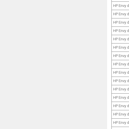
HP Envy 
HP Envy 
HP Envy 
HP Envy 
HP Envy 
HP Envy 
HP Envy 
HP Envy 
HP Envy 
HP Envy 
HP Envy 
HP Envy 
HP Envy 
HP Envy 
HP Envy 