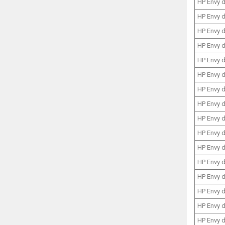
HP Envy 
HP Envy 
HP Envy 
HP Envy 
HP Envy 
HP Envy 
HP Envy 
HP Envy 
HP Envy 
HP Envy 
HP Envy 
HP Envy 
HP Envy 
HP Envy 
HP Envy 
HP Envy 