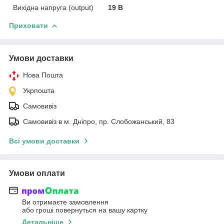
Вихідна напруга (output)
19 В
Приховати
Умови доставки
Нова Пошта
Укрпошта
Самовивіз
Самовивіз в м. Дніпро, пр. Слобожанський, 83
Всі умови доставки
Умови оплати
Ви отримаєте замовлення
або гроші повернуться на вашу картку
Детальніше