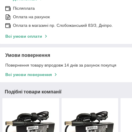
Післяплата
Оплата на рахунок
Оплата в магазині пр. Слобожанський 83/3, Дніпро.
Всі умови оплати
Умови повернення
Повернення товару впродовж 14 днів за рахунок покупця
Всі умови повернення
Подібні товари компанії