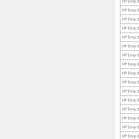
HP Envy 
HP Envy 
HP Envy 
HP Envy 
HP Envy 
HP Envy 
HP Envy 
HP Envy 
HP Envy 
HP Envy 
HP Envy 
HP Envy 
HP Envy 
HP Envy 
HP Envy 
HP Envy 