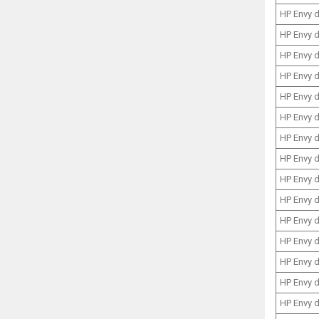
HP Envy 
HP Envy 
HP Envy 
HP Envy 
HP Envy 
HP Envy 
HP Envy 
HP Envy 
HP Envy 
HP Envy 
HP Envy 
HP Envy 
HP Envy 
HP Envy 
HP Envy 