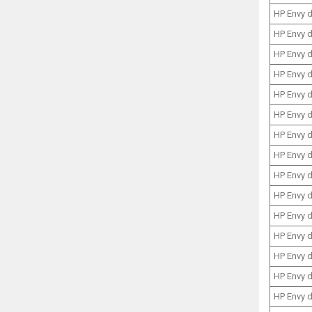
HP Envy 
HP Envy 
HP Envy 
HP Envy 
HP Envy 
HP Envy 
HP Envy 
HP Envy 
HP Envy 
HP Envy 
HP Envy 
HP Envy 
HP Envy 
HP Envy 
HP Envy 