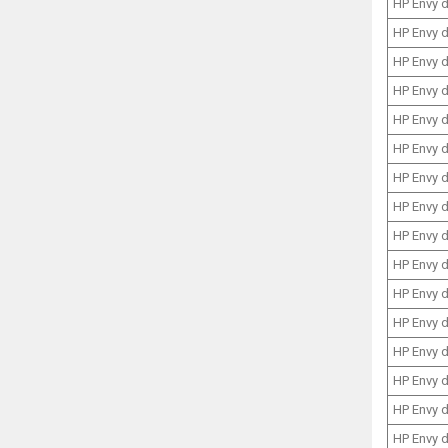
HP Envy 
HP Envy 
HP Envy 
HP Envy 
HP Envy 
HP Envy 
HP Envy 
HP Envy 
HP Envy 
HP Envy 
HP Envy 
HP Envy 
HP Envy 
HP Envy 
HP Envy 
HP Envy 