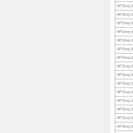
HP Envy 
HP Envy 
HP Envy 
HP Envy 
HP Envy 
HP Envy 
HP Envy 
HP Envy 
HP Envy 
HP Envy 
HP Envy 
HP Envy 
HP Envy 
HP Envy 
HP Envy 