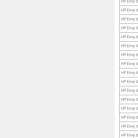
HP Envy 
HP Envy 
HP Envy 
HP Envy 
HP Envy 
HP Envy 
HP Envy 
HP Envy 
HP Envy 
HP Envy 
HP Envy 
HP Envy 
HP Envy 
HP Envy 
HP Envy 
HP Envy 