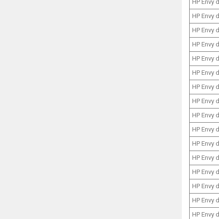
HP Envy 
HP Envy 
HP Envy 
HP Envy 
HP Envy 
HP Envy 
HP Envy 
HP Envy 
HP Envy 
HP Envy 
HP Envy 
HP Envy 
HP Envy 
HP Envy 
HP Envy 
HP Envy 