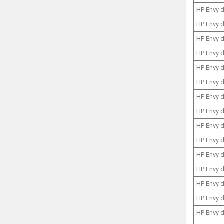
HP Envy 
HP Envy 
HP Envy 
HP Envy 
HP Envy 
HP Envy 
HP Envy 
HP Envy 
HP Envy 
HP Envy 
HP Envy 
HP Envy 
HP Envy 
HP Envy 
HP Envy 