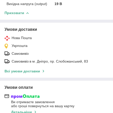
Вихідна напруга (output)
19 В
Приховати
Умови доставки
Нова Пошта
Укрпошта
Самовивіз
Самовивіз в м. Дніпро, пр. Слобожанський, 83
Всі умови доставки
Умови оплати
Ви отримаєте замовлення
або гроші повернуться на вашу картку
Детальніше