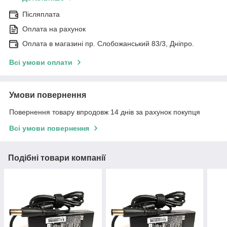
Післяплата
Оплата на рахунок
Оплата в магазині пр. Слобожанський 83/3, Дніпро.
Всі умови оплати
Умови повернення
Повернення товару впродовж 14 днів за рахунок покупця
Всі умови повернення
Подібні товари компанії