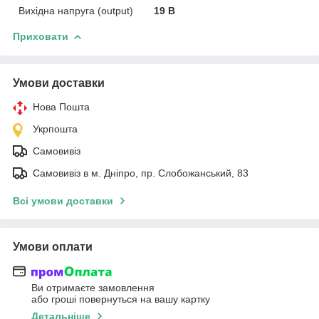
Вихідна напруга (output)
19 В
Приховати
Умови доставки
Нова Пошта
Укрпошта
Самовивіз
Самовивіз в м. Дніпро, пр. Слобожанський, 83
Всі умови доставки
Умови оплати
Ви отримаєте замовлення
або гроші повернуться на вашу картку
Детальніше