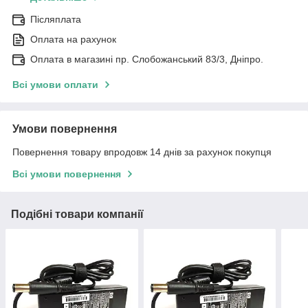
Післяплата
Оплата на рахунок
Оплата в магазині пр. Слобожанський 83/3, Дніпро.
Всі умови оплати
Умови повернення
Повернення товару впродовж 14 днів за рахунок покупця
Всі умови повернення
Подібні товари компанії