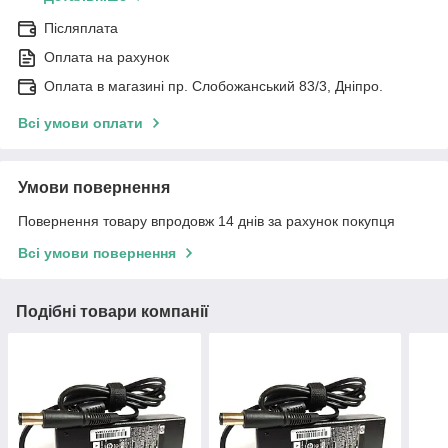
Післяплата
Оплата на рахунок
Оплата в магазині пр. Слобожанський 83/3, Дніпро.
Всі умови оплати
Умови повернення
Повернення товару впродовж 14 днів за рахунок покупця
Всі умови повернення
Подібні товари компанії