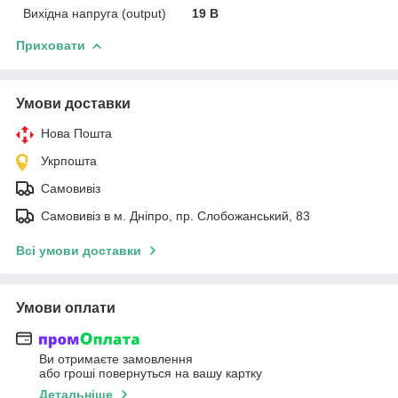
Вихідна напруга (output)
19 В
Приховати
Умови доставки
Нова Пошта
Укрпошта
Самовивіз
Самовивіз в м. Дніпро, пр. Слобожанський, 83
Всі умови доставки
Умови оплати
Ви отримаєте замовлення
або гроші повернуться на вашу картку
Детальніше