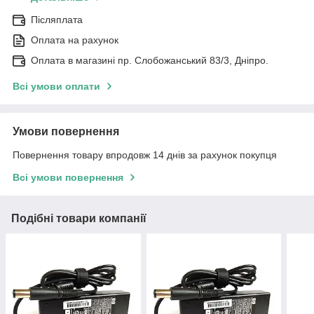
Післяплата
Оплата на рахунок
Оплата в магазині пр. Слобожанський 83/3, Дніпро.
Всі умови оплати
Умови повернення
Повернення товару впродовж 14 днів за рахунок покупця
Всі умови повернення
Подібні товари компанії