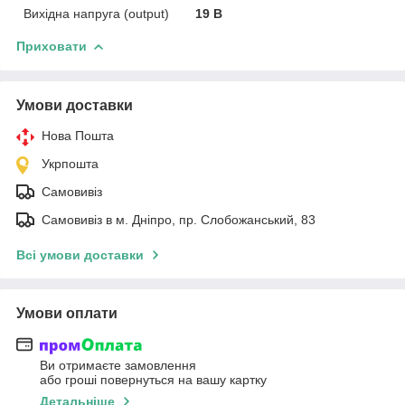
Вихідна напруга (output)
19 В
Приховати
Умови доставки
Нова Пошта
Укрпошта
Самовивіз
Самовивіз в м. Дніпро, пр. Слобожанський, 83
Всі умови доставки
Умови оплати
Ви отримаєте замовлення
або гроші повернуться на вашу картку
Детальніше