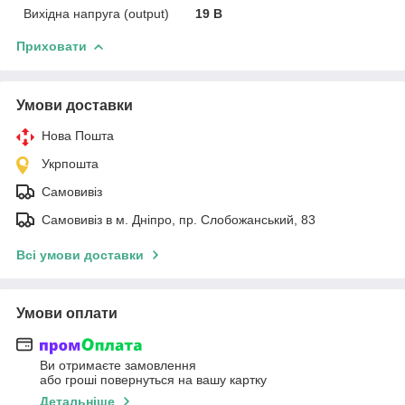
Вихідна напруга (output)
19 В
Приховати
Умови доставки
Нова Пошта
Укрпошта
Самовивіз
Самовивіз в м. Дніпро, пр. Слобожанський, 83
Всі умови доставки
Умови оплати
Ви отримаєте замовлення
або гроші повернуться на вашу картку
Детальніше