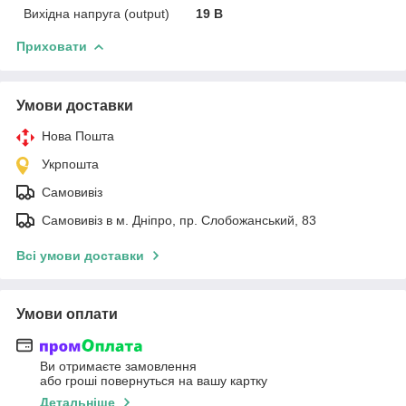
Вихідна напруга (output)
19 В
Приховати
Умови доставки
Нова Пошта
Укрпошта
Самовивіз
Самовивіз в м. Дніпро, пр. Слобожанський, 83
Всі умови доставки
Умови оплати
Ви отримаєте замовлення
або гроші повернуться на вашу картку
Детальніше