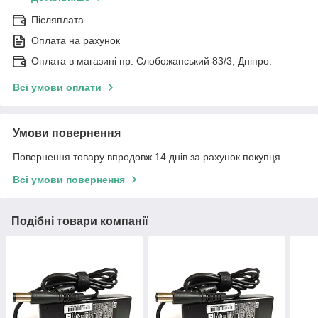
Післяплата
Оплата на рахунок
Оплата в магазині пр. Слобожанський 83/3, Дніпро.
Всі умови оплати
Умови повернення
Повернення товару впродовж 14 днів за рахунок покупця
Всі умови повернення
Подібні товари компанії