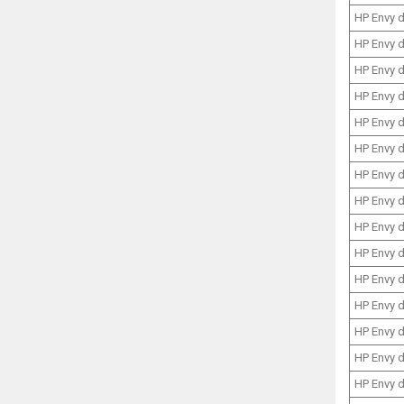
HP Envy 
HP Envy 
HP Envy 
HP Envy 
HP Envy 
HP Envy 
HP Envy 
HP Envy 
HP Envy 
HP Envy 
HP Envy 
HP Envy 
HP Envy 
HP Envy 
HP Envy 