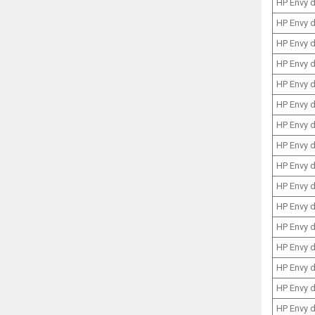
HP Envy 
HP Envy 
HP Envy 
HP Envy 
HP Envy 
HP Envy 
HP Envy 
HP Envy 
HP Envy 
HP Envy 
HP Envy 
HP Envy 
HP Envy 
HP Envy 
HP Envy 
HP Envy 