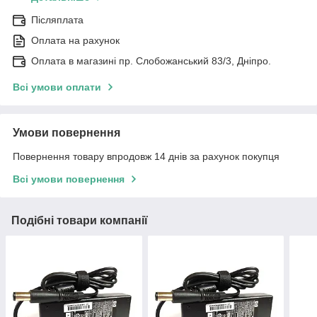
Післяплата
Оплата на рахунок
Оплата в магазині пр. Слобожанський 83/3, Дніпро.
Всі умови оплати
Умови повернення
Повернення товару впродовж 14 днів за рахунок покупця
Всі умови повернення
Подібні товари компанії