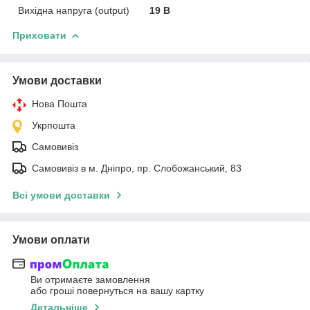
Вихідна напруга (output)
19 В
Приховати
Умови доставки
Нова Пошта
Укрпошта
Самовивіз
Самовивіз в м. Дніпро, пр. Слобожанський, 83
Всі умови доставки
Умови оплати
Ви отримаєте замовлення
або гроші повернуться на вашу картку
Детальніше