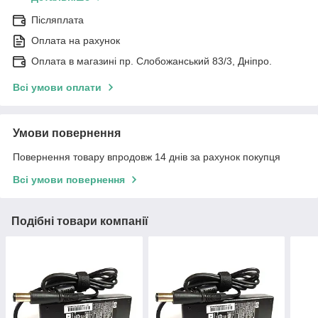
Післяплата
Оплата на рахунок
Оплата в магазині пр. Слобожанський 83/3, Дніпро.
Всі умови оплати
Умови повернення
Повернення товару впродовж 14 днів за рахунок покупця
Всі умови повернення
Подібні товари компанії