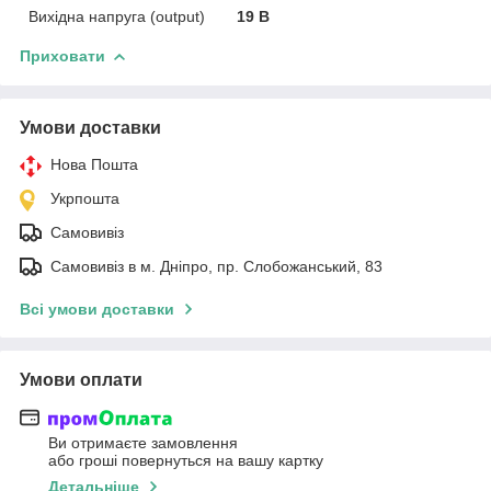
Вихідна напруга (output)
19 В
Приховати
Умови доставки
Нова Пошта
Укрпошта
Самовивіз
Самовивіз в м. Дніпро, пр. Слобожанський, 83
Всі умови доставки
Умови оплати
Ви отримаєте замовлення
або гроші повернуться на вашу картку
Детальніше