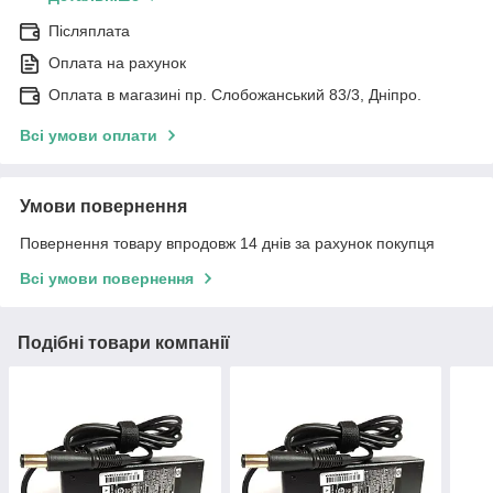
Післяплата
Оплата на рахунок
Оплата в магазині пр. Слобожанський 83/3, Дніпро.
Всі умови оплати
Умови повернення
Повернення товару впродовж 14 днів за рахунок покупця
Всі умови повернення
Подібні товари компанії