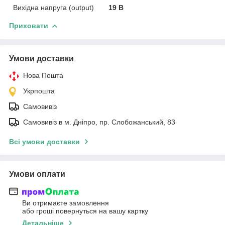
Вихідна напруга (output)
19 В
Приховати
Умови доставки
Нова Пошта
Укрпошта
Самовивіз
Самовивіз в м. Дніпро, пр. Слобожанський, 83
Всі умови доставки
Умови оплати
Ви отримаєте замовлення
або гроші повернуться на вашу картку
Детальніше