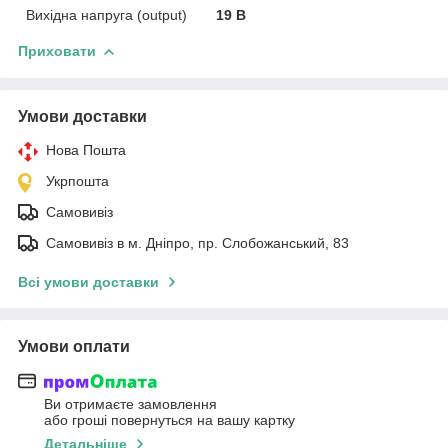
Вихідна напруга (output)
19 В
Приховати
Умови доставки
Нова Пошта
Укрпошта
Самовивіз
Самовивіз в м. Дніпро, пр. Слобожанський, 83
Всі умови доставки
Умови оплати
Ви отримаєте замовлення
або гроші повернуться на вашу картку
Детальніше