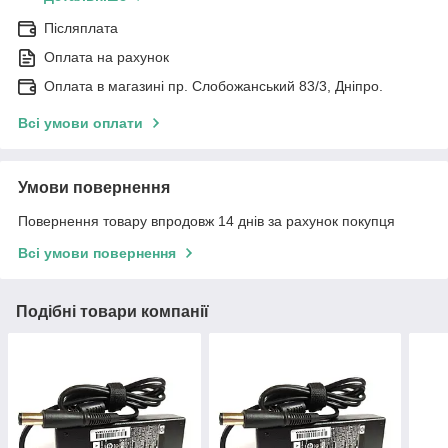
Післяплата
Оплата на рахунок
Оплата в магазині пр. Слобожанський 83/3, Дніпро.
Всі умови оплати
Умови повернення
Повернення товару впродовж 14 днів за рахунок покупця
Всі умови повернення
Подібні товари компанії