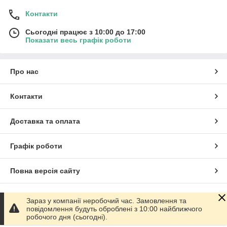
Контакти
Сьогодні працює з 10:00 до 17:00
Показати весь графік роботи
Про нас
Контакти
Доставка та оплата
Графік роботи
Повна версія сайту
Сайт створено на маркетплейсі
Prom.ua
Зараз у компанії неробочий час. Замовлення та
повідомлення будуть оброблені з 10:00 найближчого
робочого дня (сьогодні).
Політика конфіденційності