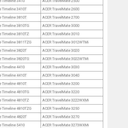
 Timeline 3410
ACER TravelMate 2500
 Timeline 3410T
ACER TravelMate 2600
 Timeline 3810T
ACER TravelMate 2700
e Timeline 3810TG
ACER TravelMate 3000
e Timeline 3810TZ
ACER TravelMate 3010
e Timeline 3811TZG
ACER TravelMate 3012WTMi
 Timeline 3820T
ACER TravelMate 3020
e Timeline 3820TG
ACER TravelMate 3022WTMi
 Timeline 4410
ACER TravelMate 3030
 Timeline 4410T
ACER TravelMate 3040
 Timeline 4810T
ACER TravelMate 3200
e Timeline 4810TG
ACER TravelMate 3220
e Timeline 4810TZ
ACER TravelMate 3222WXMi
e Timeline 4810TZG
ACER TravelMate 3250
 Timeline 4820T
ACER TravelMate 3270
 Timeline 5410
ACER TravelMate 3273WXMi