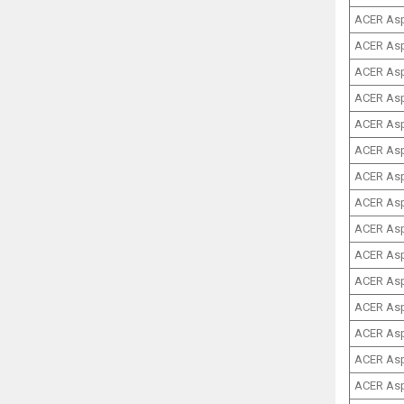
ACER As
ACER As
ACER Asp
ACER Asp
ACER Asp
ACER Asp
ACER Asp
ACER Asp
ACER Asp
ACER Asp
ACER Asp
ACER Asp
ACER Asp
ACER Asp
ACER Asp