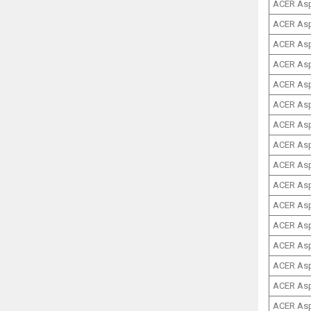
ACER As
ACER Asp
ACER Asp
ACER Asp
ACER Asp
ACER Asp
ACER Asp
ACER Asp
ACER Asp
ACER Asp
ACER Asp
ACER Asp
ACER Asp
ACER As
ACER Asp
ACER As