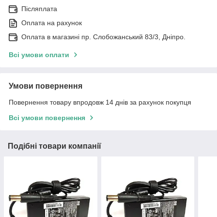
Післяплата
Оплата на рахунок
Оплата в магазині пр. Слобожанський 83/3, Дніпро.
Всі умови оплати
Умови повернення
Повернення товару впродовж 14 днів за рахунок покупця
Всі умови повернення
Подібні товари компанії