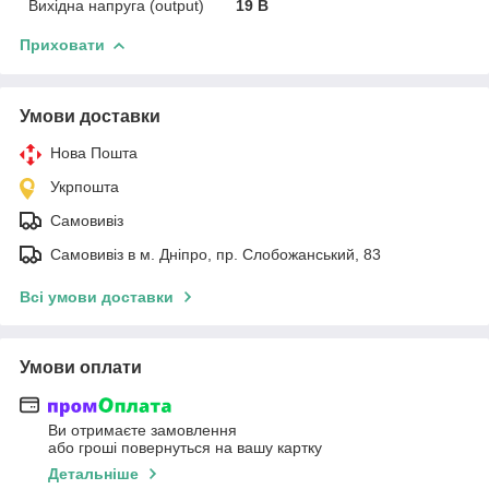
Вихідна напруга (output)
19 В
Приховати
Умови доставки
Нова Пошта
Укрпошта
Самовивіз
Самовивіз в м. Дніпро, пр. Слобожанський, 83
Всі умови доставки
Умови оплати
Ви отримаєте замовлення
або гроші повернуться на вашу картку
Детальніше