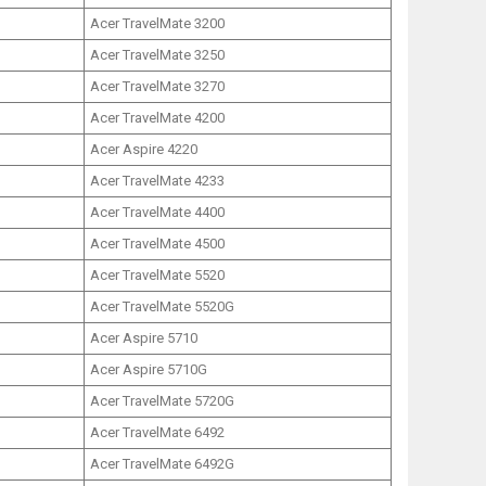
Acer TravelMate 3200
Acer TravelMate 3250
Acer TravelMate 3270
Acer TravelMate 4200
Acer Aspire 4220
Acer TravelMate 4233
Acer TravelMate 4400
Acer TravelMate 4500
Acer TravelMate 5520
Acer TravelMate 5520G
Acer Aspire 5710
Acer Aspire 5710G
Acer TravelMate 5720G
Acer TravelMate 6492
Acer TravelMate 6492G