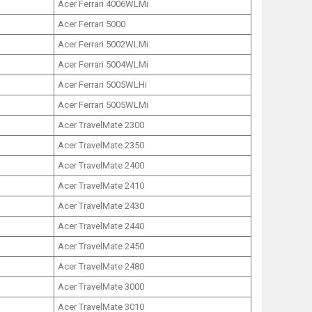
Acer Ferrari 4006WLMi
Acer Ferrari 5000
Acer Ferrari 5002WLMi
Acer Ferrari 5004WLMi
Acer Ferrari 5005WLHi
Acer Ferrari 5005WLMi
Acer TravelMate 2300
Acer TravelMate 2350
Acer TravelMate 2400
Acer TravelMate 2410
Acer TravelMate 2430
Acer TravelMate 2440
Acer TravelMate 2450
Acer TravelMate 2480
Acer TravelMate 3000
Acer TravelMate 3010