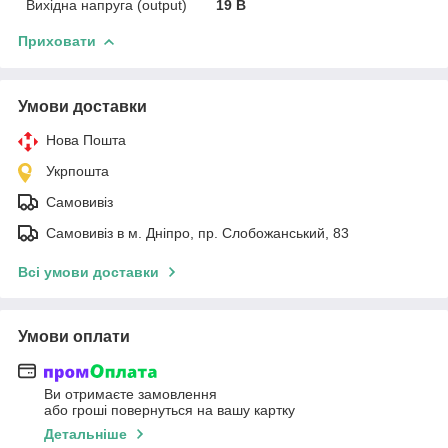
Вихідна напруга (output)
19 В
Приховати
Умови доставки
Нова Пошта
Укрпошта
Самовивіз
Самовивіз в м. Дніпро, пр. Слобожанський, 83
Всі умови доставки
Умови оплати
Ви отримаєте замовлення
або гроші повернуться на вашу картку
Детальніше