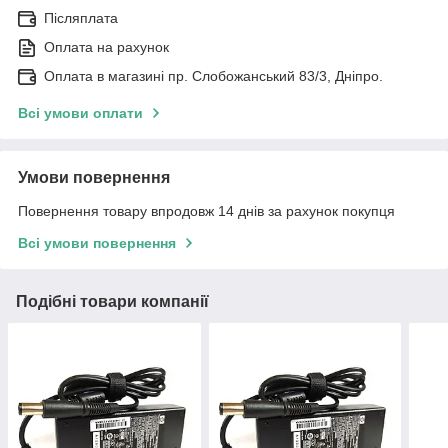
Післяплата
Оплата на рахунок
Оплата в магазині пр. Слобожанський 83/3, Дніпро.
Всі умови оплати
Умови повернення
Повернення товару впродовж 14 днів за рахунок покупця
Всі умови повернення
Подібні товари компанії