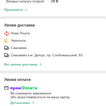
Вихідна напруга (output)
19 В
Приховати
Умови доставки
Нова Пошта
Укрпошта
Самовивіз
Самовивіз в м. Дніпро, пр. Слобожанський, 83
Всі умови доставки
Умови оплати
Ви отримаєте замовлення
або гроші повернуться на вашу картку
Детальніше