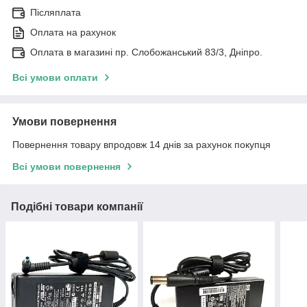
Післяплата
Оплата на рахунок
Оплата в магазині пр. Слобожанський 83/3, Дніпро.
Всі умови оплати
Умови повернення
Повернення товару впродовж 14 днів за рахунок покупця
Всі умови повернення
Подібні товари компанії