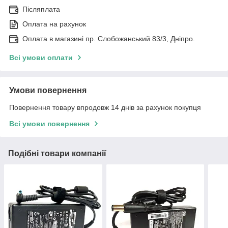
Післяплата
Оплата на рахунок
Оплата в магазині пр. Слобожанський 83/3, Дніпро.
Всі умови оплати
Умови повернення
Повернення товару впродовж 14 днів за рахунок покупця
Всі умови повернення
Подібні товари компанії