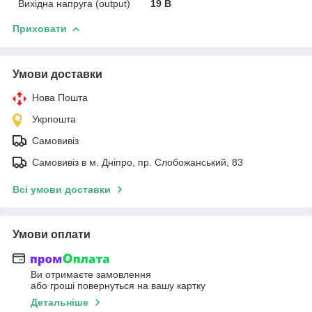
Вихідна напруга (output)
19 В
Приховати
Умови доставки
Нова Пошта
Укрпошта
Самовивіз
Самовивіз в м. Дніпро, пр. Слобожанський, 83
Всі умови доставки
Умови оплати
Ви отримаєте замовлення
або гроші повернуться на вашу картку
Детальніше