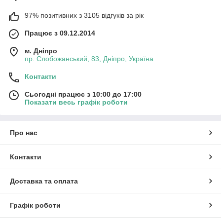
97% позитивних з 3105 відгуків за рік
Працює з 09.12.2014
м. Дніпро
пр. Слобожанський, 83, Дніпро, Україна
Контакти
Сьогодні працює з 10:00 до 17:00
Показати весь графік роботи
Про нас
Контакти
Доставка та оплата
Графік роботи