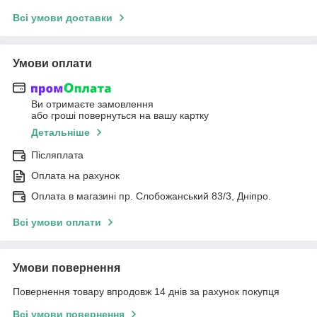
Всі умови доставки
Умови оплати
Ви отримаєте замовлення
або гроші повернуться на вашу картку
Детальніше
Післяплата
Оплата на рахунок
Оплата в магазині пр. Слобожанський 83/3, Дніпро.
Всі умови оплати
Умови повернення
Повернення товару впродовж 14 днів за рахунок покупця
Всі умови повернення