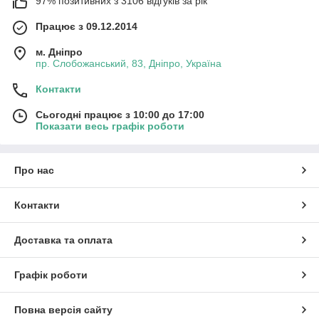
97% позитивних з 3106 відгуків за рік
Працює з 09.12.2014
м. Дніпро
пр. Слобожанський, 83, Дніпро, Україна
Контакти
Сьогодні працює з 10:00 до 17:00
Показати весь графік роботи
Про нас
Контакти
Доставка та оплата
Графік роботи
Повна версія сайту