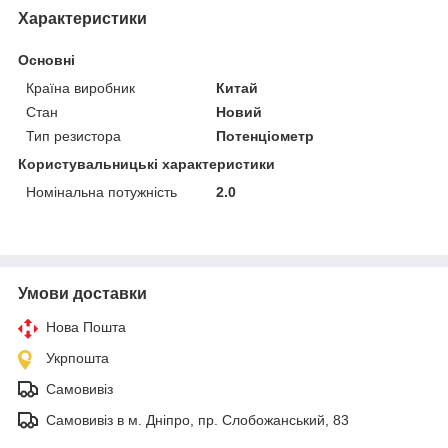
Характеристики
Основні
Країна виробник
Китай
Стан
Новий
Тип резистора
Потенціометр
Користувальницькі характеристики
Номінальна потужність
2.0
Умови доставки
Нова Пошта
Укрпошта
Самовивіз
Самовивіз в м. Дніпро, пр. Слобожанський, 83