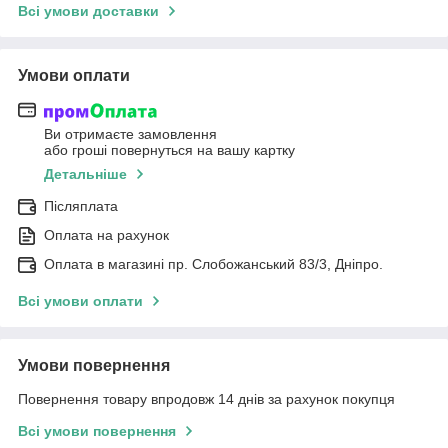
Всі умови доставки
Умови оплати
Ви отримаєте замовлення
або гроші повернуться на вашу картку
Детальніше
Післяплата
Оплата на рахунок
Оплата в магазині пр. Слобожанський 83/3, Дніпро.
Всі умови оплати
Умови повернення
Повернення товару впродовж 14 днів за рахунок покупця
Всі умови повернення