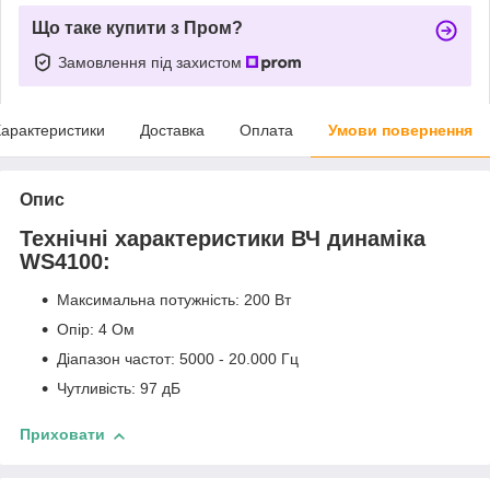
Що таке купити з Пром?
Замовлення під захистом
арактеристики
Доставка
Оплата
Умови повернення
Опис
Технічні характеристики ВЧ динаміка
WS4100:
Максимальна потужність: 200 Вт
Опір: 4 Ом
Діапазон частот: 5000 - 20.000 Гц
Чутливість: 97 дБ
Приховати