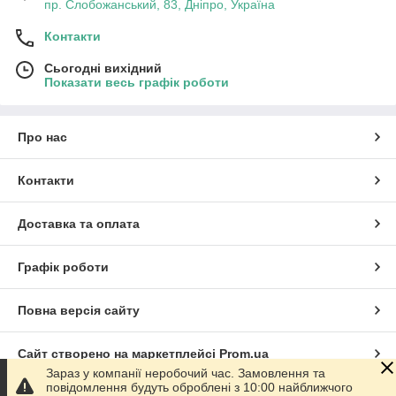
пр. Слобожанський, 83, Дніпро, Україна
Контакти
Сьогодні вихідний
Показати весь графік роботи
Про нас
Контакти
Доставка та оплата
Графік роботи
Повна версія сайту
Сайт створено на маркетплейсі
Prom.ua
Зараз у компанії неробочий час. Замовлення та
повідомлення будуть оброблені з 10:00 найближчого