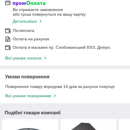
Ви отримаєте замовлення
або гроші повернуться на вашу картку
Детальніше
Післяплата
Оплата на рахунок
Оплата в магазині пр. Слобожанський 83/3, Дніпро.
Всі умови оплати
Умови повернення
Повернення товару впродовж 14 днів за рахунок покупця
Всі умови повернення
Подібні товари компанії