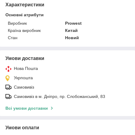
Характеристики
Основні атрибути
Виробник
Prowest
Країна виробник
Китай
Стан
Новий
Умови доставки
Нова Пошта
Укрпошта
Самовивіз
Самовивіз в м. Дніпро, пр. Слобожанський, 83
Всі умови доставки
Умови оплати