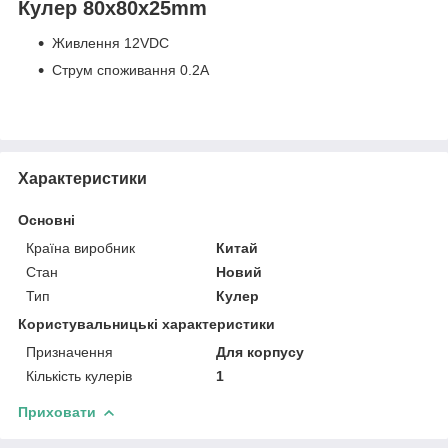
Кулер 80x80x25mm
Живлення 12VDC
Струм споживання 0.2А
Характеристики
Основні
Країна виробник
Китай
Стан
Новий
Тип
Кулер
Користувальницькі характеристики
Призначення
Для корпусу
Кількість кулерів
1
Приховати