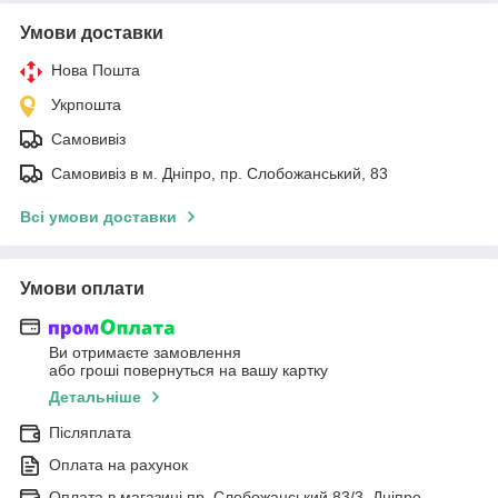
Умови доставки
Нова Пошта
Укрпошта
Самовивіз
Самовивіз в м. Дніпро, пр. Слобожанський, 83
Всі умови доставки
Умови оплати
Ви отримаєте замовлення
або гроші повернуться на вашу картку
Детальніше
Післяплата
Оплата на рахунок
Оплата в магазині пр. Слобожанський 83/3, Дніпро.