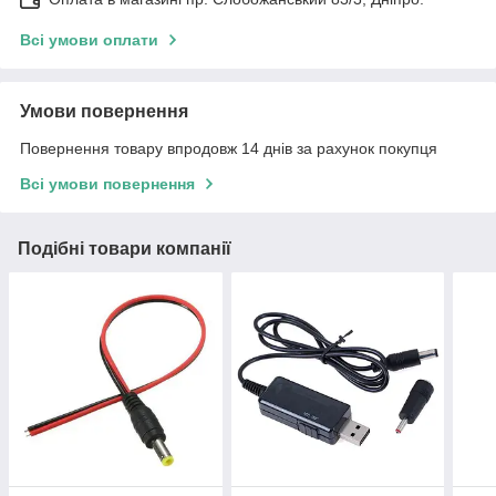
Всі умови оплати
Умови повернення
Повернення товару впродовж 14 днів за рахунок покупця
Всі умови повернення
Подібні товари компанії