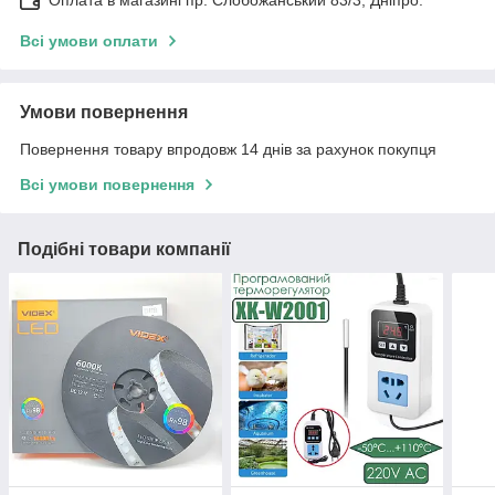
Оплата в магазині пр. Слобожанський 83/3, Дніпро.
Всі умови оплати
Умови повернення
Повернення товару впродовж 14 днів за рахунок покупця
Всі умови повернення
Подібні товари компанії