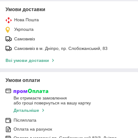
Умови доставки
Нова Пошта
Укрпошта
Самовивіз
Самовивіз в м. Дніпро, пр. Слобожанський, 83
Всі умови доставки
Умови оплати
Ви отримаєте замовлення
або гроші повернуться на вашу картку
Детальніше
Післяплата
Оплата на рахунок