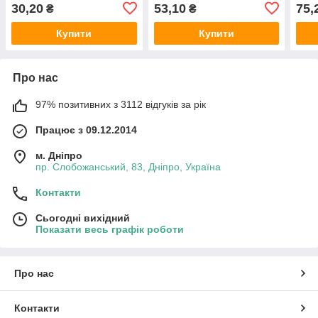
30,20
53,10
75,
₴
₴
Купити
Купити
Про нас
97% позитивних з 3112 відгуків за рік
Працює з 09.12.2014
м. Дніпро
пр. Слобожанський, 83, Дніпро, Україна
Контакти
Сьогодні вихідний
Показати весь графік роботи
Про нас
Контакти