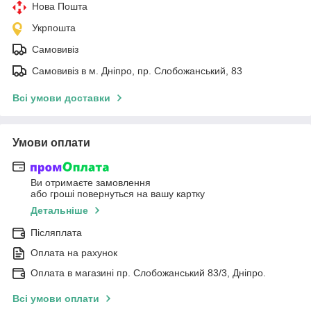
Нова Пошта
Укрпошта
Самовивіз
Самовивіз в м. Дніпро, пр. Слобожанський, 83
Всі умови доставки
Умови оплати
Ви отримаєте замовлення
або гроші повернуться на вашу картку
Детальніше
Післяплата
Оплата на рахунок
Оплата в магазині пр. Слобожанський 83/3, Дніпро.
Всі умови оплати