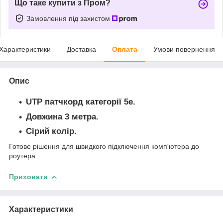
Що таке купити з Пром?
Замовлення під захистом
Характеристики
Доставка
Оплата
Умови повернення
Опис
UTP патчкорд категорії 5е.
Довжина 3 метра.
Сірий колір.
Готове рішення для швидкого підключення комп'ютера до
роутера.
Приховати
Характеристики