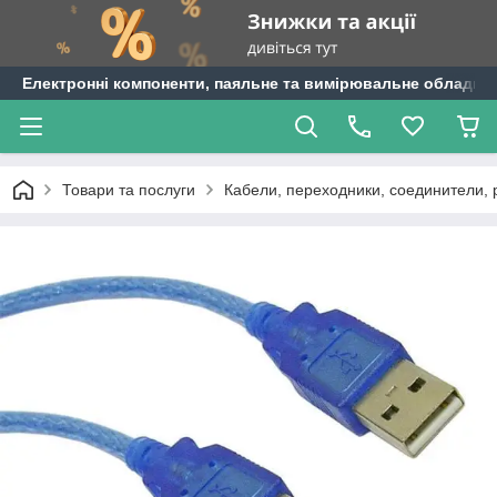
Електронні компоненти, паяльне та вимірювальне обладнан
Товари та послуги
Кабели, переходники, соединители,