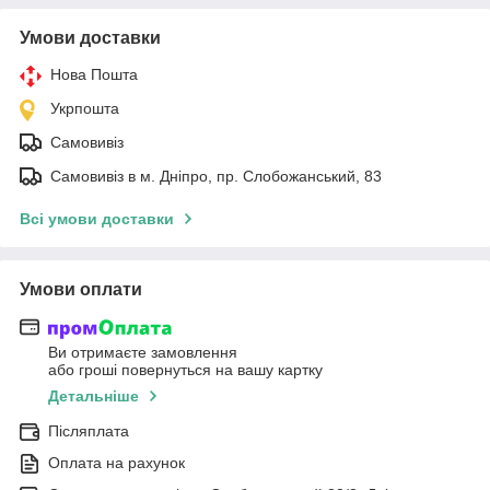
Умови доставки
Нова Пошта
Укрпошта
Самовивіз
Самовивіз в м. Дніпро, пр. Слобожанський, 83
Всі умови доставки
Умови оплати
Ви отримаєте замовлення
або гроші повернуться на вашу картку
Детальніше
Післяплата
Оплата на рахунок