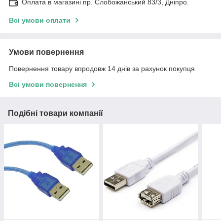
Оплата в магазині пр. Слобожанський 83/3, Дніпро.
Всі умови оплати
Умови повернення
Повернення товару впродовж 14 днів за рахунок покупця
Всі умови повернення
Подібні товари компанії