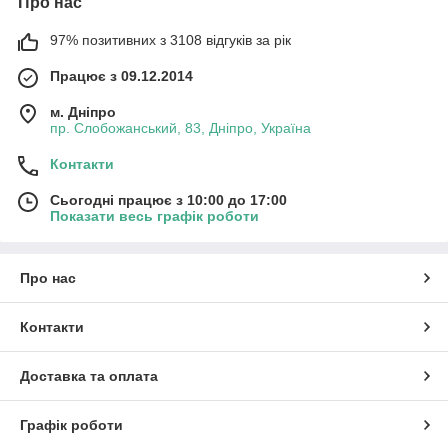
Про нас
97% позитивних з 3108 відгуків за рік
Працює з 09.12.2014
м. Дніпро
пр. Слобожанський, 83, Дніпро, Україна
Контакти
Сьогодні працює з 10:00 до 17:00
Показати весь графік роботи
Про нас
Контакти
Доставка та оплата
Графік роботи