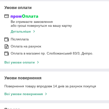
Умови оплати
Ви отримаєте замовлення
або гроші повернуться на вашу картку
Детальніше
Післяплата
Оплата на рахунок
Оплата в магазині пр. Слобожанський 83/3, Дніпро.
Всі умови оплати
Умови повернення
Повернення товару впродовж 14 днів за рахунок покупця
Всі умови повернення