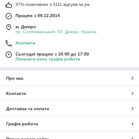
97% позитивних з 3111 відгуків за рік
Працює з 09.12.2014
м. Дніпро
пр. Слобожанський, 83, Дніпро, Україна
Контакти
Сьогодні працює з 10:00 до 17:00
Показати весь графік роботи
Про нас
Контакти
Доставка та оплата
Графік роботи