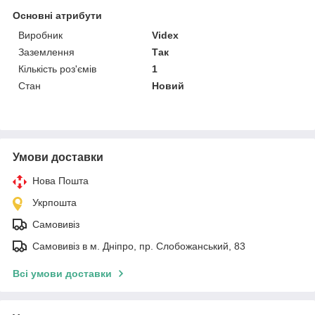
Основні атрибути
Виробник
Videx
Заземлення
Так
Кількість роз'ємів
1
Стан
Новий
Умови доставки
Нова Пошта
Укрпошта
Самовивіз
Самовивіз в м. Дніпро, пр. Слобожанський, 83
Всі умови доставки