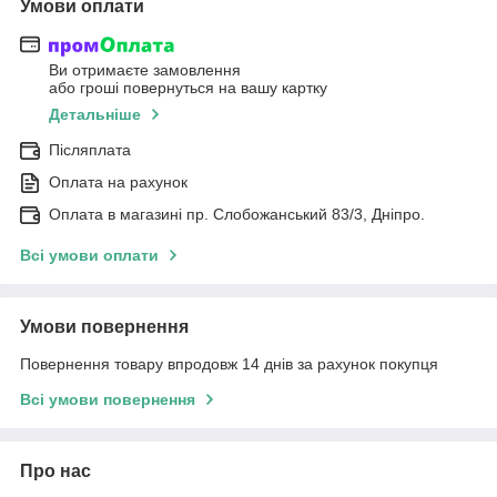
Умови оплати
Ви отримаєте замовлення
або гроші повернуться на вашу картку
Детальніше
Післяплата
Оплата на рахунок
Оплата в магазині пр. Слобожанський 83/3, Дніпро.
Всі умови оплати
Умови повернення
Повернення товару впродовж 14 днів за рахунок покупця
Всі умови повернення
Про нас