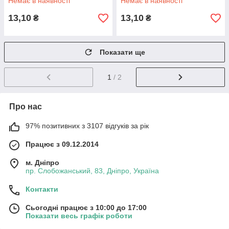
Немає в наявності
Немає в наявності
13,10
13,10
₴
₴
Показати ще
1
/ 2
Про нас
97% позитивних з 3107 відгуків за рік
Працює з 09.12.2014
м. Дніпро
пр. Слобожанський, 83, Дніпро, Україна
Контакти
Сьогодні працює з 10:00 до 17:00
Показати весь графік роботи