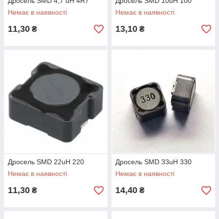
Дросель SMD 4,7 uH 4R7
Дросель SMD 10uH 100
Немає в наявності
Немає в наявності
11,30
13,10
₴
₴
Дросель SMD 22uH 220
Дросель SMD 33uH 330
Немає в наявності
Немає в наявності
11,30
14,40
₴
₴