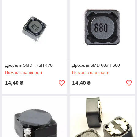
Дросель SMD 47uH 470
Дросель SMD 68uH 680
Немає в наявності
Немає в наявності
14,40
14,40
₴
₴