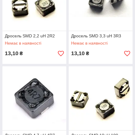
Дросель SMD 2,2 uH 2R2
Дросель SMD 3,3 uH 3R3
Немає в наявності
Немає в наявності
13,10
13,10
₴
₴